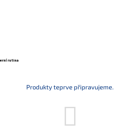
erní rutina
Produkty teprve připravujeme.