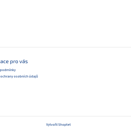
ace pro vás
 podmínky
ochrany osobních údajů
Vytvořil Shoptet