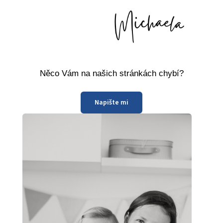
Něco Vám na našich stránkách chybí?
Napište mi