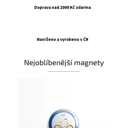
Doprava nad 2000 Kč zdarma
Navrženo a vyrobeno v ČR
Nejoblíbenější magnety